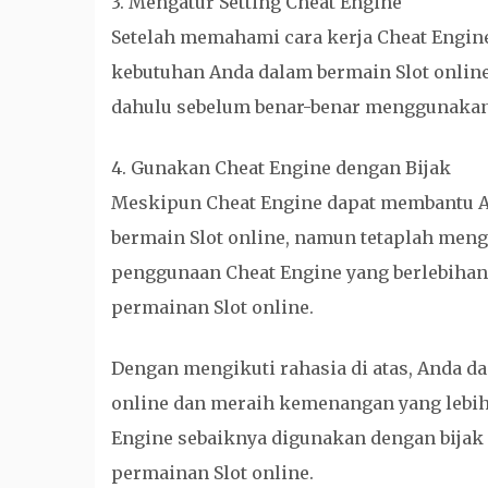
3. Mengatur Setting Cheat Engine
Setelah memahami cara kerja Cheat Engine
kebutuhan Anda dalam bermain Slot online
dahulu sebelum benar-benar menggunakan C
4. Gunakan Cheat Engine dengan Bijak
Meskipun Cheat Engine dapat membantu 
bermain Slot online, namun tetaplah meng
penggunaan Cheat Engine yang berlebihan
permainan Slot online.
Dengan mengikuti rahasia di atas, Anda 
online dan meraih kemenangan yang lebih
Engine sebaiknya digunakan dengan bijak 
permainan Slot online.