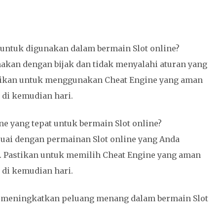
untuk digunakan dalam bermain Slot online?
akan dengan bijak dan tidak menyalahi aturan yang
stikan untuk menggunakan Cheat Engine yang aman
 di kemudian hari.
 yang tepat untuk bermain Slot online?
suai dengan permainan Slot online yang Anda
e. Pastikan untuk memilih Cheat Engine yang aman
 di kemudian hari.
t meningkatkan peluang menang dalam bermain Slot