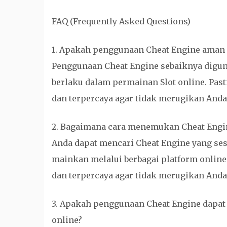
FAQ (Frequently Asked Questions)
1. Apakah penggunaan Cheat Engine aman 
Penggunaan Cheat Engine sebaiknya digun
berlaku dalam permainan Slot online. Pa
dan terpercaya agar tidak merugikan Anda
2. Bagaimana cara menemukan Cheat Engine
Anda dapat mencari Cheat Engine yang se
mainkan melalui berbagai platform onlin
dan terpercaya agar tidak merugikan Anda
3. Apakah penggunaan Cheat Engine dapa
online?