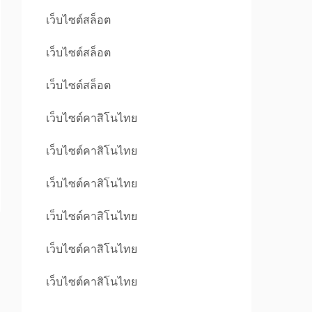
เว็บไซต์สล็อต
เว็บไซต์สล็อต
เว็บไซต์สล็อต
เว็บไซต์คาสิโนไทย
เว็บไซต์คาสิโนไทย
เว็บไซต์คาสิโนไทย
เว็บไซต์คาสิโนไทย
เว็บไซต์คาสิโนไทย
เว็บไซต์คาสิโนไทย