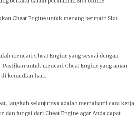
yang berlaku dalam permainan Slot online.
akan Cheat Engine untuk menang bermain Slot
alah mencari Cheat Engine yang sesuai dengan
. Pastikan untuk mencari Cheat Engine yang aman
 di kemudian hari.
at, langkah selanjutnya adalah memahami cara kerja
tur dan fungsi dari Cheat Engine agar Anda dapat