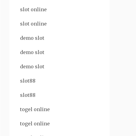
slot online
slot online
demo slot
demo slot
demo slot
slot88
slot88
togel online
togel online