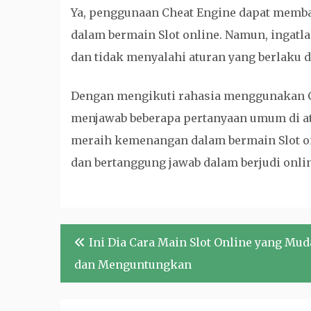
Ya, penggunaan Cheat Engine dapat mem
dalam bermain Slot online. Namun, ingat
dan tidak menyalahi aturan yang berlaku 
Dengan mengikuti rahasia menggunakan C
menjawab beberapa pertanyaan umum di a
meraih kemenangan dalam bermain Slot onl
dan bertanggung jawab dalam berjudi onli
Post
Ini Dia Cara Main Slot Online yang Mu
navigation
dan Menguntungkan