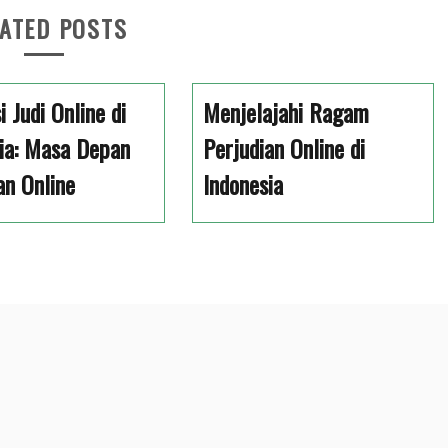
ATED POSTS
i Judi Online di
Menjelajahi Ragam
ia: Masa Depan
Perjudian Online di
an Online
Indonesia