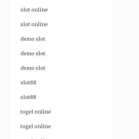
slot online
slot online
demo slot
demo slot
demo slot
slot88
slot88
togel online
togel online