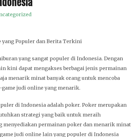
ndonesia
ncategorized
 yang Populer dan Berita Terkini
 hiburan yang sangat populer di Indonesia. Dengan
in kini dapat mengakses berbagai jenis permainan
tu saja menarik minat banyak orang untuk mencoba
game judi online yang menarik.
populer di Indonesia adalah poker. Poker merupakan
tuhkan strategi yang baik untuk meraih
ang menyediakan permainan poker dan menarik minat
game judi online lain yang populer di Indonesia