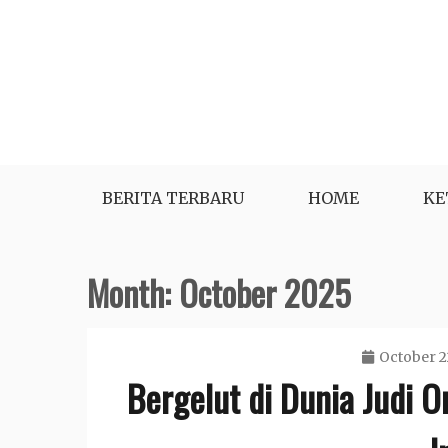
Skip
to
content
BERITA TERBARU
HOME
KE
Month:
October 2025
October 2
Bergelut di Dunia Judi On