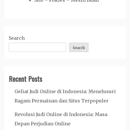
Slot – Pokies – Mesin Buah
Search
Search
Recent Posts
Geliat Judi Online di Indonesia: Menelusuri
Ragam Permainan dan Situs Terpopuler
Revolusi Judi Online di Indonesia: Masa
Depan Perjudian Online