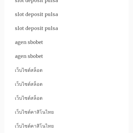
slot deposit pulsa
slot deposit pulsa
slot deposit pulsa
agen sbobet
agen sbobet
เว็บไซต์สล็อต
เว็บไซต์สล็อต
เว็บไซต์สล็อต
เว็บไซต์คาสิโนไทย
เว็บไซต์คาสิโนไทย