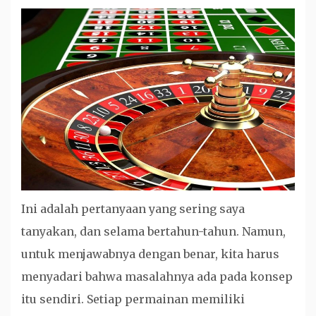
Ini adalah pertanyaan yang sering saya
tanyakan, dan selama bertahun-tahun. Namun,
untuk menjawabnya dengan benar, kita harus
menyadari bahwa masalahnya ada pada konsep
itu sendiri. Setiap permainan memiliki