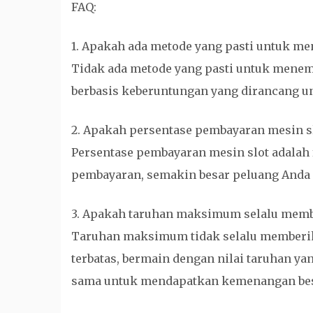
FAQ:
1. Apakah ada metode yang pasti untuk m
Tidak ada metode yang pasti untuk menem
berbasis keberuntungan yang dirancang u
2. Apakah persentase pembayaran mesin sl
Persentase pembayaran mesin slot adalah 
pembayaran, semakin besar peluang And
3. Apakah taruhan maksimum selalu membe
Taruhan maksimum tidak selalu memberika
terbatas, bermain dengan nilai taruhan y
sama untuk mendapatkan kemenangan bes