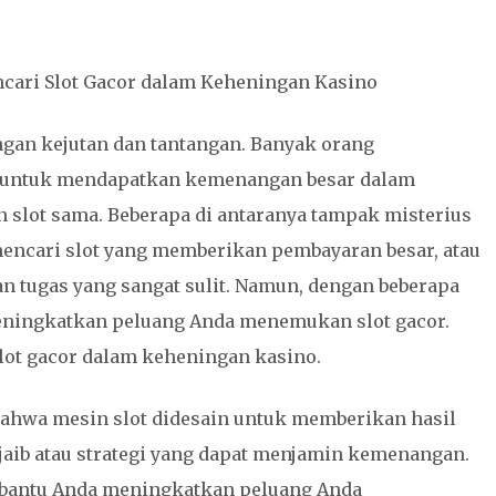
ari Slot Gacor dalam Keheningan Kasino
gan kejutan dan tantangan. Banyak orang
r untuk mendapatkan kemenangan besar dalam
 slot sama. Beberapa di antaranya tampak misterius
 mencari slot yang memberikan pembayaran besar, atau
an tugas yang sangat sulit. Namun, dengan beberapa
 meningkatkan peluang Anda menemukan slot gacor.
lot gacor dalam keheningan kasino.
ahwa mesin slot didesain untuk memberikan hasil
 ajaib atau strategi yang dapat menjamin kemenangan.
mbantu Anda meningkatkan peluang Anda