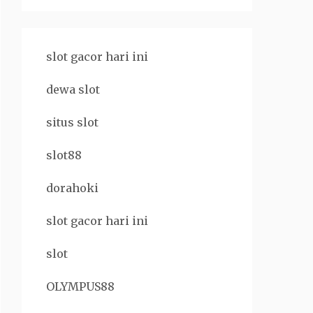
slot gacor hari ini
dewa slot
situs slot
slot88
dorahoki
slot gacor hari ini
slot
OLYMPUS88