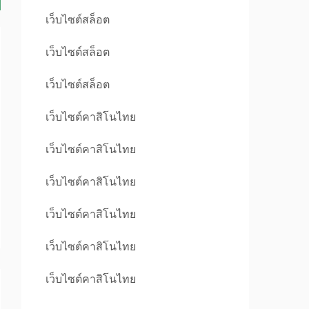
เว็บไซต์สล็อต
เว็บไซต์สล็อต
เว็บไซต์สล็อต
เว็บไซต์คาสิโนไทย
เว็บไซต์คาสิโนไทย
เว็บไซต์คาสิโนไทย
เว็บไซต์คาสิโนไทย
เว็บไซต์คาสิโนไทย
เว็บไซต์คาสิโนไทย