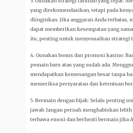
3. Gunakan strategi taruhan yang tepat
yang direkomendasikan, tetapi pada kenya
diinginkan. Jika anggaran Anda terbatas, 
dapat memberikan kesempatan yang sama
itu, penting untuk menyesuaikan strategi
4. Gunakan bonus dan promosi kasino: B
pemain baru atau yang sudah ada. Menggu
mendapatkan kemenangan besar tanpa har
memeriksa persyaratan dan ketentuan b
5. Bermain dengan bijak: Selalu penting 
jawab. Jangan pernah menghabiskan lebih
terbawa emosi dan berhenti bermain jika 