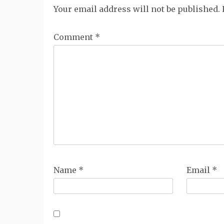
Your email address will not be published.
Comment
*
Name
*
Email
*