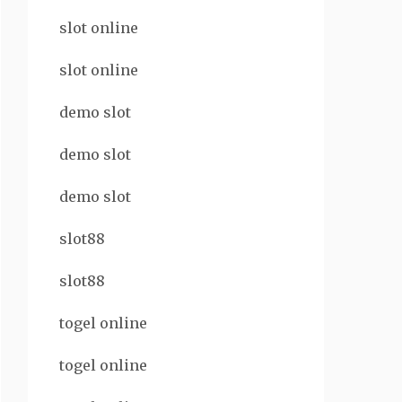
slot online
slot online
demo slot
demo slot
demo slot
slot88
slot88
togel online
togel online