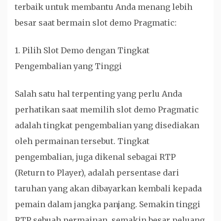
terbaik untuk membantu Anda menang lebih
besar saat bermain slot demo Pragmatic:
1. Pilih Slot Demo dengan Tingkat
Pengembalian yang Tinggi
Salah satu hal terpenting yang perlu Anda
perhatikan saat memilih slot demo Pragmatic
adalah tingkat pengembalian yang disediakan
oleh permainan tersebut. Tingkat
pengembalian, juga dikenal sebagai RTP
(Return to Player), adalah persentase dari
taruhan yang akan dibayarkan kembali kepada
pemain dalam jangka panjang. Semakin tinggi
RTP sebuah permainan, semakin besar peluang