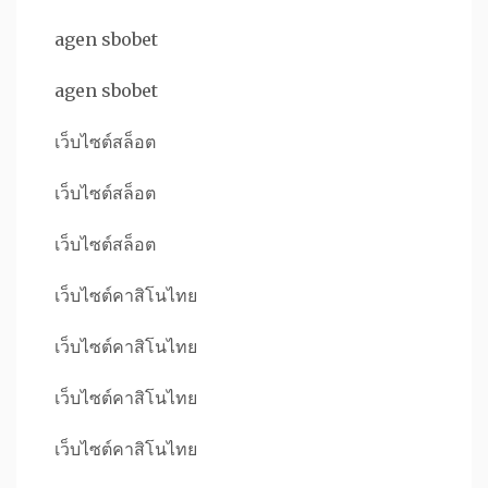
agen sbobet
agen sbobet
เว็บไซต์สล็อต
เว็บไซต์สล็อต
เว็บไซต์สล็อต
เว็บไซต์คาสิโนไทย
เว็บไซต์คาสิโนไทย
เว็บไซต์คาสิโนไทย
เว็บไซต์คาสิโนไทย