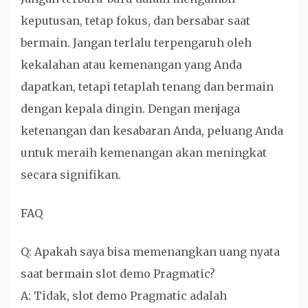
keputusan, tetap fokus, dan bersabar saat
bermain. Jangan terlalu terpengaruh oleh
kekalahan atau kemenangan yang Anda
dapatkan, tetapi tetaplah tenang dan bermain
dengan kepala dingin. Dengan menjaga
ketenangan dan kesabaran Anda, peluang Anda
untuk meraih kemenangan akan meningkat
secara signifikan.
FAQ
Q: Apakah saya bisa memenangkan uang nyata
saat bermain slot demo Pragmatic?
A: Tidak, slot demo Pragmatic adalah