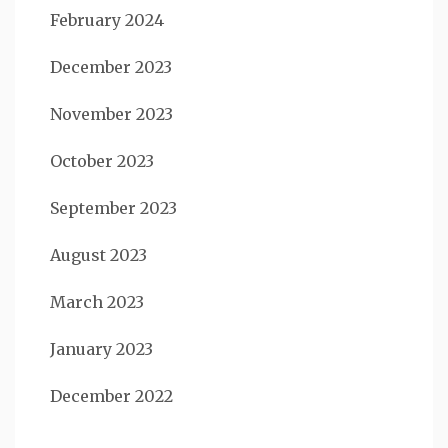
February 2024
December 2023
November 2023
October 2023
September 2023
August 2023
March 2023
January 2023
December 2022