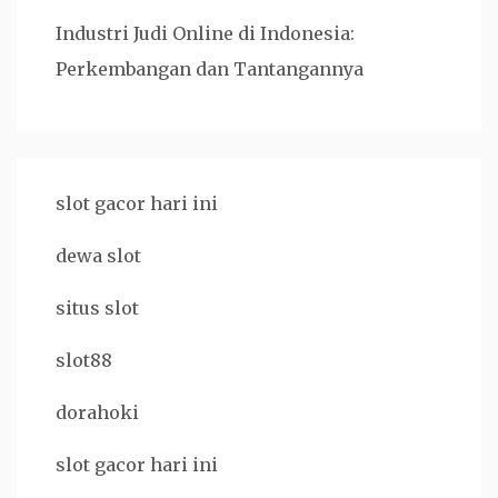
Industri Judi Online di Indonesia:
Perkembangan dan Tantangannya
slot gacor hari ini
dewa slot
situs slot
slot88
dorahoki
slot gacor hari ini