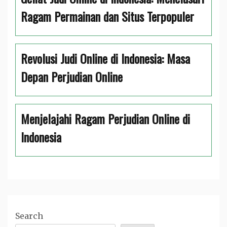
Ragam Permainan dan Situs Terpopuler
Revolusi Judi Online di Indonesia: Masa
Depan Perjudian Online
Menjelajahi Ragam Perjudian Online di
Indonesia
Search