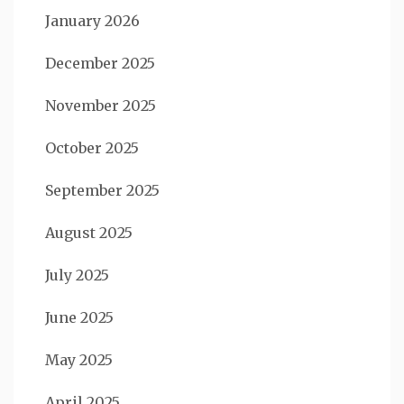
January 2026
December 2025
November 2025
October 2025
September 2025
August 2025
July 2025
June 2025
May 2025
April 2025