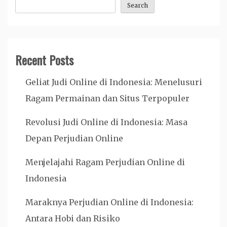
Search
Recent Posts
Geliat Judi Online di Indonesia: Menelusuri
Ragam Permainan dan Situs Terpopuler
Revolusi Judi Online di Indonesia: Masa
Depan Perjudian Online
Menjelajahi Ragam Perjudian Online di
Indonesia
Maraknya Perjudian Online di Indonesia:
Antara Hobi dan Risiko