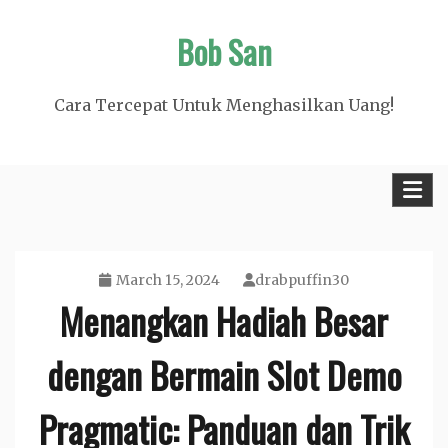
Skip
Bob San
to
content
Cara Tercepat Untuk Menghasilkan Uang!
March 15, 2024
drabpuffin30
Menangkan Hadiah Besar
dengan Bermain Slot Demo
Pragmatic: Panduan dan Trik