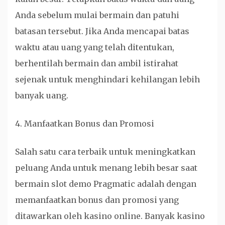
Anda sebelum mulai bermain dan patuhi
batasan tersebut. Jika Anda mencapai batas
waktu atau uang yang telah ditentukan,
berhentilah bermain dan ambil istirahat
sejenak untuk menghindari kehilangan lebih
banyak uang.
4. Manfaatkan Bonus dan Promosi
Salah satu cara terbaik untuk meningkatkan
peluang Anda untuk menang lebih besar saat
bermain slot demo Pragmatic adalah dengan
memanfaatkan bonus dan promosi yang
ditawarkan oleh kasino online. Banyak kasino